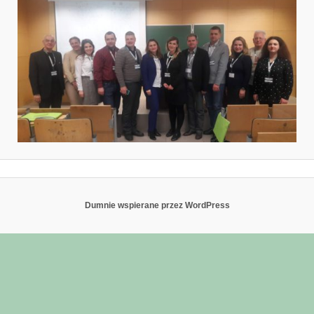
Dumnie wspierane przez WordPress