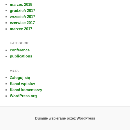
marzec 2018
grudzień 2017
wrzesień 2017
czerwiec 2017
marzec 2017
KATEGORIE
conference
publications
META
Zaloguj się
Kanał wpisów
Kanał komentarzy
WordPress.org
Dumnie wspierane przez WordPress