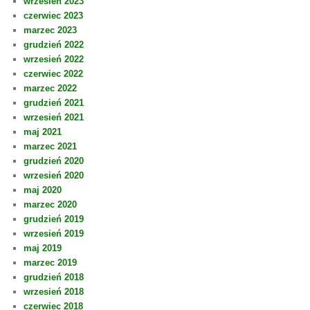
wrzesień 2023
czerwiec 2023
marzec 2023
grudzień 2022
wrzesień 2022
czerwiec 2022
marzec 2022
grudzień 2021
wrzesień 2021
maj 2021
marzec 2021
grudzień 2020
wrzesień 2020
maj 2020
marzec 2020
grudzień 2019
wrzesień 2019
maj 2019
marzec 2019
grudzień 2018
wrzesień 2018
czerwiec 2018